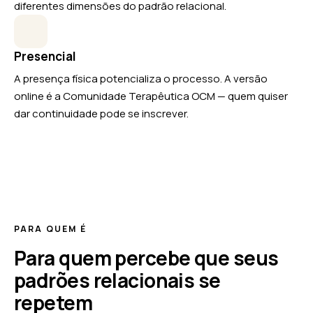
diferentes dimensões do padrão relacional.
Presencial
A presença física potencializa o processo. A versão
online é a Comunidade Terapêutica OCM — quem quiser
dar continuidade pode se inscrever.
PARA QUEM É
Para quem percebe que seus
padrões relacionais se
repetem