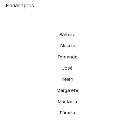
Florianópolis.
Bárbara
Claudia
Fernanda
José
Kelen
Margarete
Maritânia
Pâmela