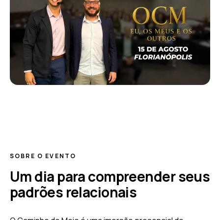
SOBRE O EVENTO
Um dia para compreender seus
padrões relacionais