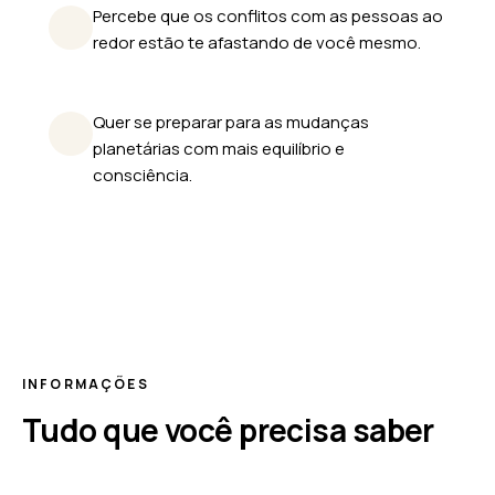
Percebe que os conflitos com as pessoas ao
redor estão te afastando de você mesmo.
Quer se preparar para as mudanças
planetárias com mais equilíbrio e
consciência.
INFORMAÇÕES
Tudo que você precisa saber