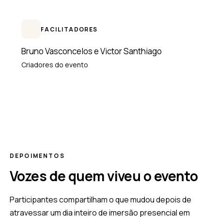
FACILITADORES
Bruno Vasconcelos e Victor Santhiago
Criadores do evento
DEPOIMENTOS
Vozes de quem viveu o evento
Participantes compartilham o que mudou depois de
atravessar um dia inteiro de imersão presencial em