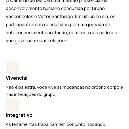
O Caminho do Meio é uma imersão presencial de
desenvolvimento humano conduzida por Bruno
Vasconcelos e Victor Santhiago. Em um único dia, os
participantes são conduzidos por uma jornada de
autoconhecimento profundo, com foco nos padrões
que governam suas relações.
Vivencial
Não é palestra. Você vive as mudanças no próprio corpo e
nas interações do grupo.
Integrativo
As ferramentas trabalham em conjunto, tocando