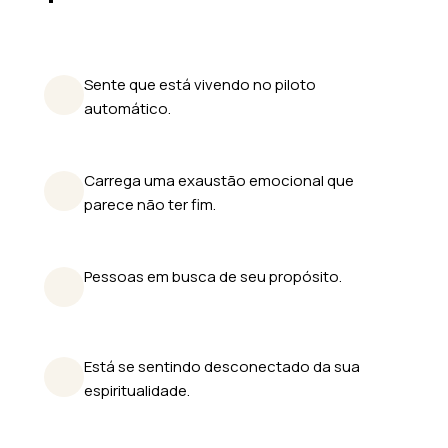
Sente que está vivendo no piloto
automático.
Carrega uma exaustão emocional que
parece não ter fim.
Pessoas em busca de seu propósito.
Está se sentindo desconectado da sua
espiritualidade.