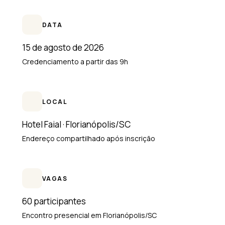
DATA
15 de agosto de 2026
Credenciamento a partir das 9h
LOCAL
Hotel Faial · Florianópolis/SC
Endereço compartilhado após inscrição
VAGAS
60 participantes
Encontro presencial em Florianópolis/SC