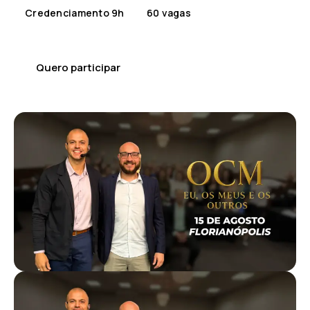
Credenciamento 9h
60 vagas
Quero participar